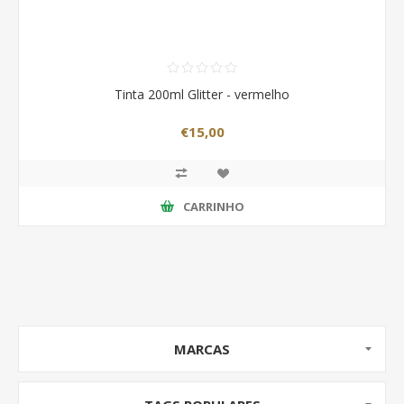
Tinta 200ml Glitter - vermelho
€15,00
CARRINHO
MARCAS