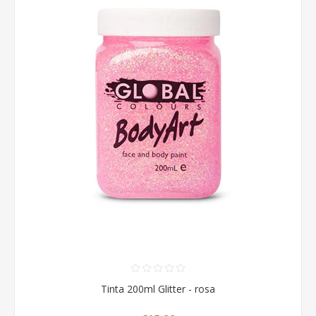
Tinta 200ml Glitter - rosa