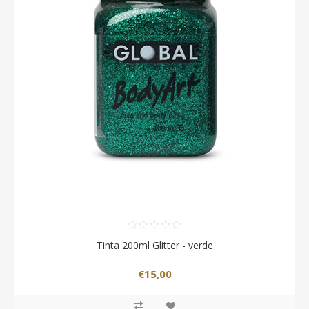
Tinta 200ml Glitter - verde
€15,00