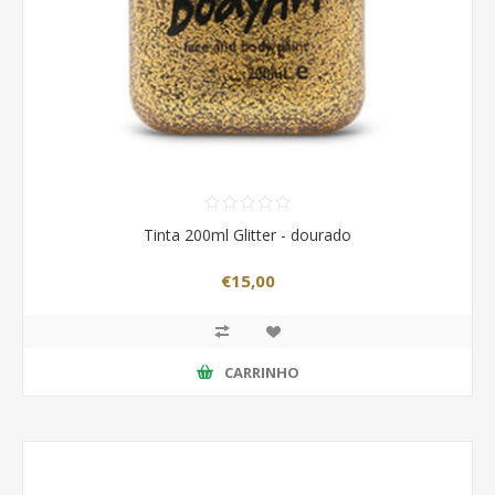
Tinta 200ml Glitter - dourado
€15,00
CARRINHO