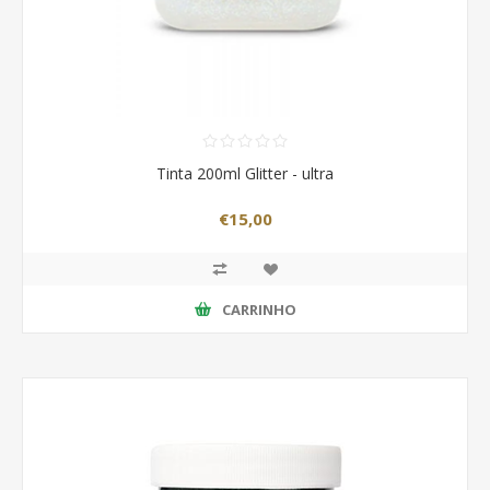
Tinta 200ml Glitter - ultra
€15,00
CARRINHO