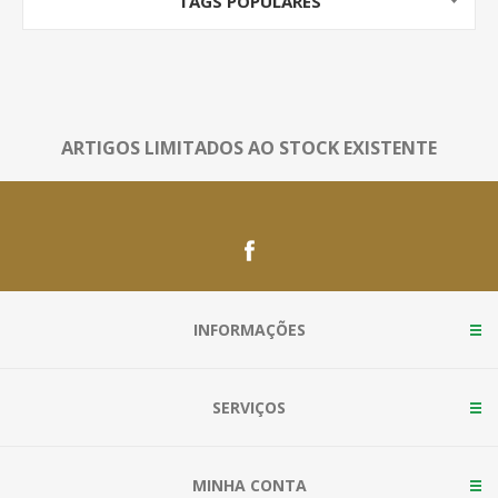
TAGS POPULARES
ARTIGOS LIMITADOS AO STOCK EXISTENTE
INFORMAÇÕES
SERVIÇOS
MINHA CONTA