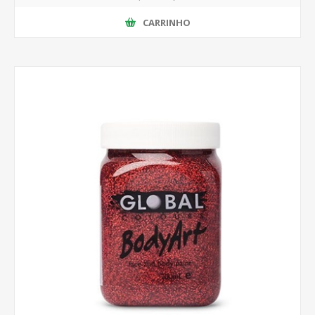
CARRINHO