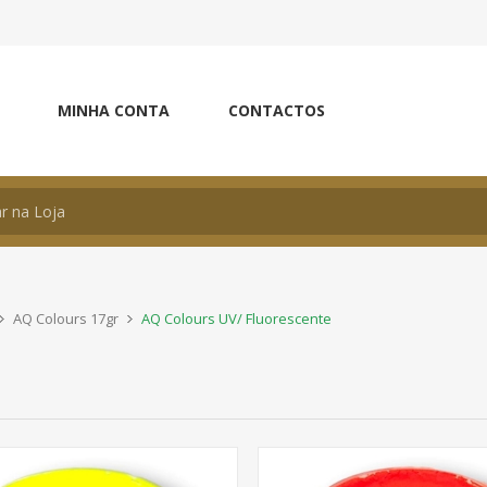
MINHA CONTA
CONTACTOS
AQ Colours 17gr
AQ Colours UV/ Fluorescente