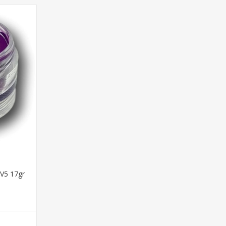
V5 17gr