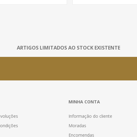
ARTIGOS LIMITADOS AO STOCK EXISTENTE
MINHA CONTA
evoluções
Informação do cliente
ondições
Moradas
Encomendas