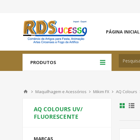
PÁGINA INICIAL
PRODUTOS
Maquilhagem e Acessórios
Mikim FX
AQ Colours
AQ COLOURS UV/
FLUORESCENTE
MARCAS