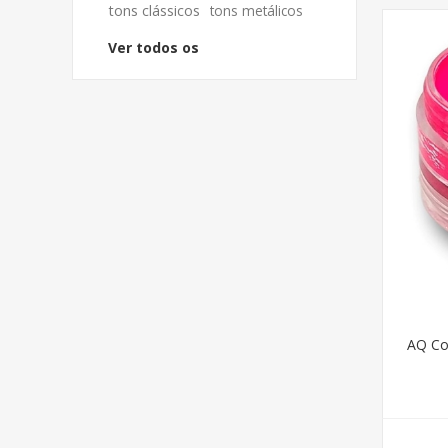
tons clássicos
tons metálicos
Ver todos os
AQ Co