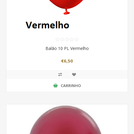
Balão 10 PL Vermelho
€6,50
CARRINHO