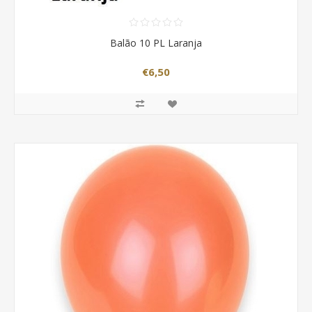
Balão 10 PL Laranja
€6,50