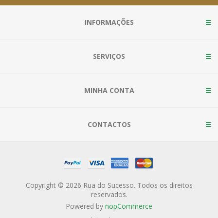
INFORMAÇÕES
SERVIÇOS
MINHA CONTA
CONTACTOS
Copyright © 2026 Rua do Sucesso. Todos os direitos
reservados.
Powered by
nopCommerce