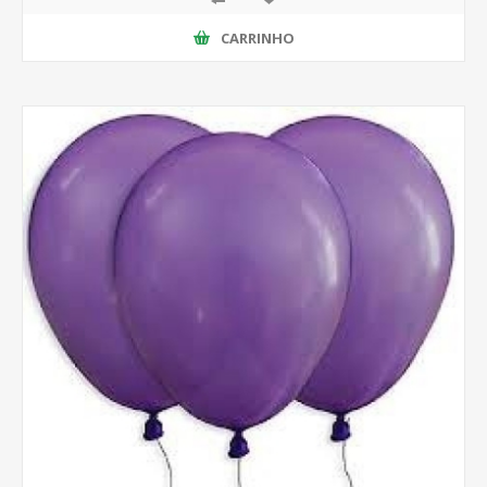
CARRINHO