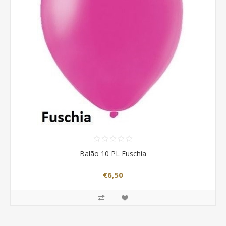
Balão 10 PL Fuschia
€6,50