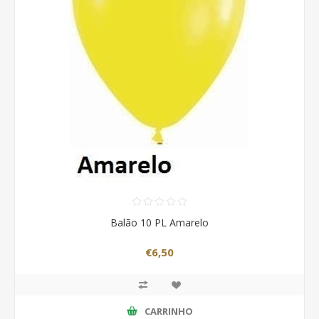
Balão 10 PL Amarelo
€6,50
CARRINHO