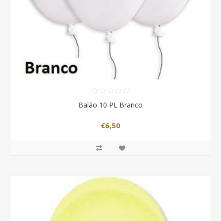
Balão 10 PL Branco
€6,50