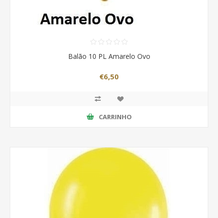
Balão 10 PL Amarelo Ovo
€6,50
CARRINHO