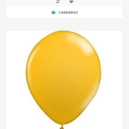
CARRINHO