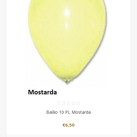
Balão 10 PL Mostarda
€6,50