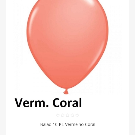
Balão 10 PL Vermelho Coral