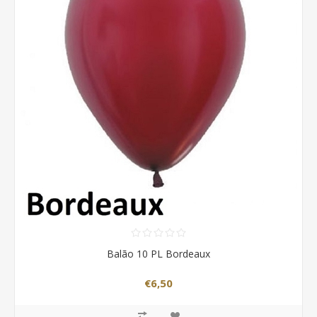
Balão 10 PL Bordeaux
€6,50