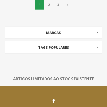
1
2
3
MARCAS
TAGS POPULARES
ARTIGOS LIMITADOS AO STOCK EXISTENTE