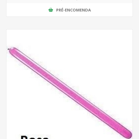
PRÉ-ENCOMENDA