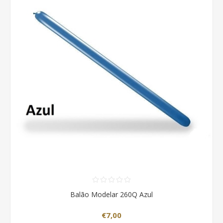
Balão Modelar 260Q Azul
€7,00