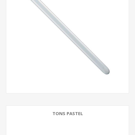
TONS PASTEL