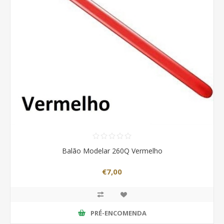
Balão Modelar 260Q Vermelho
€7,00
PRÉ-ENCOMENDA