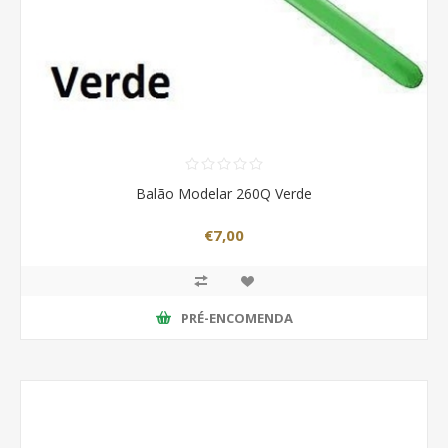
Balão Modelar 260Q Verde
€7,00
PRÉ-ENCOMENDA