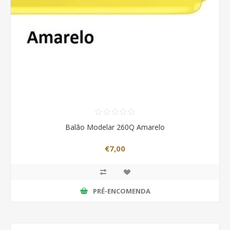
Balão Modelar 260Q Amarelo
€7,00
PRÉ-ENCOMENDA