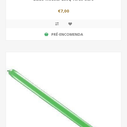
€7,00
PRÉ-ENCOMENDA