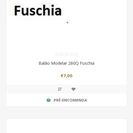
Balão Modelar 260Q Fuschia
€7,00
PRÉ-ENCOMENDA