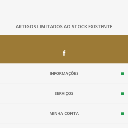
ARTIGOS LIMITADOS AO STOCK EXISTENTE
INFORMAÇÕES
SERVIÇOS
MINHA CONTA