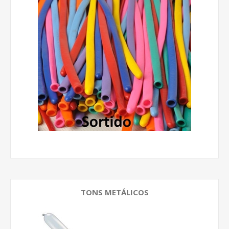
TONS METÁLICOS