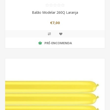
Balão Modelar 260Q Laranja
€7,00
PRÉ-ENCOMENDA