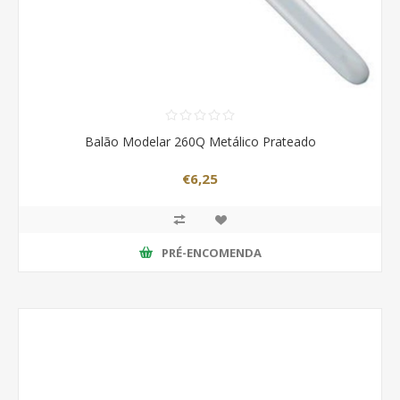
Balão Modelar 260Q Metálico Prateado
€6,25
PRÉ-ENCOMENDA