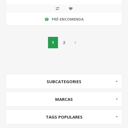
PRÉ-ENCOMENDA
1
2
SUBCATEGORIES
MARCAS
TAGS POPULARES