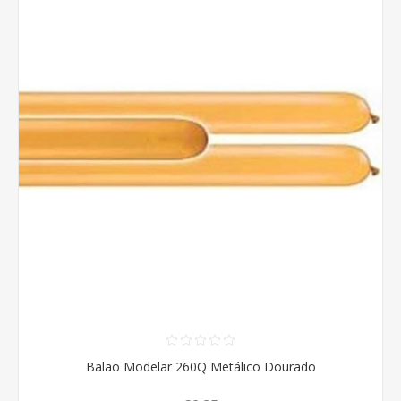
Balão Modelar 260Q Metálico Dourado