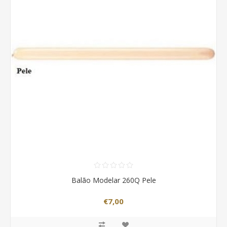
Balão Modelar 260Q Pele
€7,00