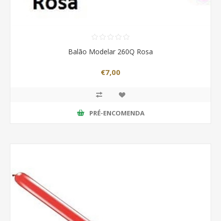
Balão Modelar 260Q Rosa
€7,00
PRÉ-ENCOMENDA