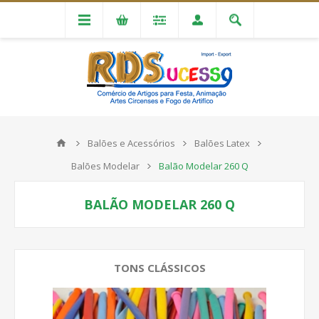
Balões e Acessórios
Balões Latex
Balões Modelar
Balão Modelar 260 Q
BALÃO MODELAR 260 Q
TONS CLÁSSICOS