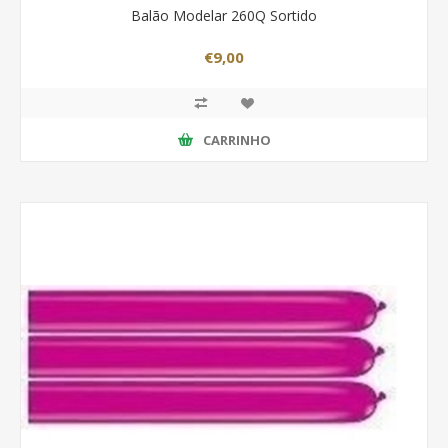
Balão Modelar 260Q Sortido
€9,00
CARRINHO