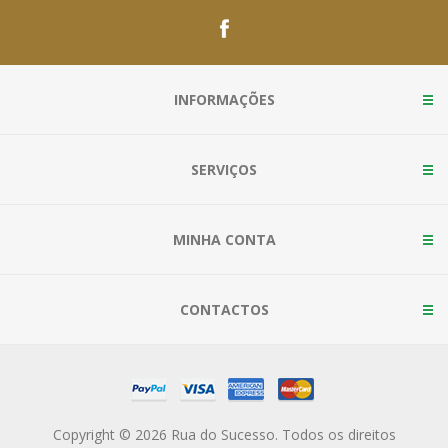
INFORMAÇÕES
SERVIÇOS
MINHA CONTA
CONTACTOS
Copyright © 2026 Rua do Sucesso. Todos os direitos