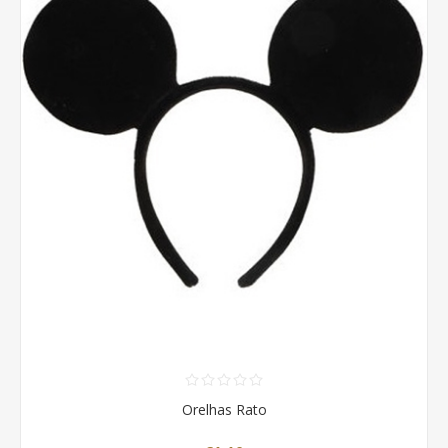
Orelhas Rato