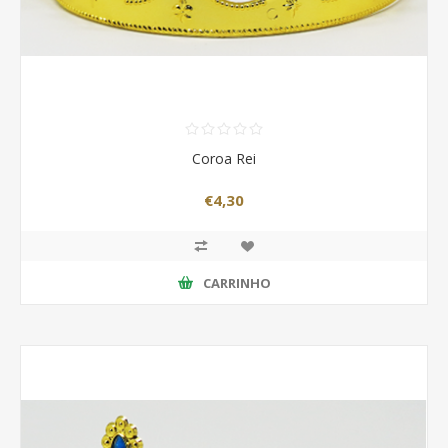
Coroa Rei
€4,30
CARRINHO