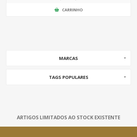
CARRINHO
MARCAS
TAGS POPULARES
ARTIGOS LIMITADOS AO STOCK EXISTENTE