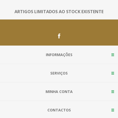
ARTIGOS LIMITADOS AO STOCK EXISTENTE
INFORMAÇÕES
SERVIÇOS
MINHA CONTA
CONTACTOS