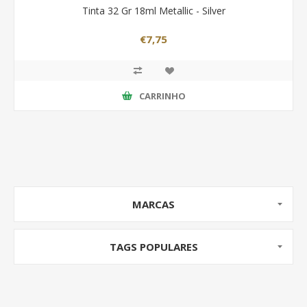
Tinta 32 Gr 18ml Metallic - Silver
€7,75
CARRINHO
MARCAS
TAGS POPULARES