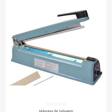
Máquina de Selagem