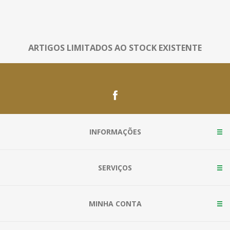
ARTIGOS LIMITADOS AO STOCK EXISTENTE
INFORMAÇÕES
SERVIÇOS
MINHA CONTA