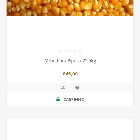
Milho Para Pipoca 22,5kg
€45,00
CARRINHO