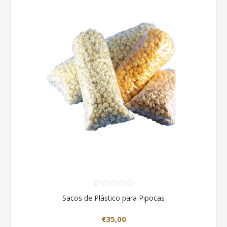
Sacos de Plástico para Pipocas
€35,00