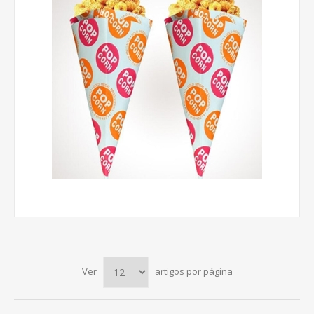
Ver
artigos por página