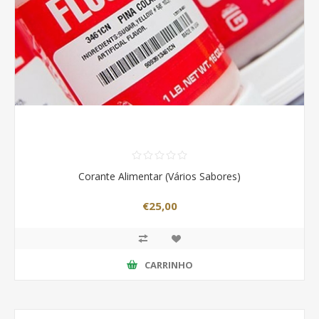
Corante Alimentar (Vários Sabores)
€25,00
CARRINHO