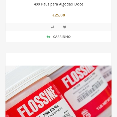
400 Paus para Algodão Doce
€25,00
CARRINHO