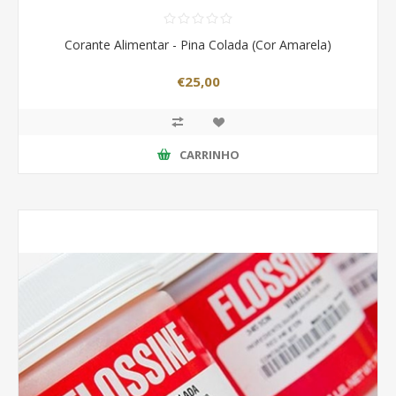
Corante Alimentar - Pina Colada (Cor Amarela)
€25,00
CARRINHO