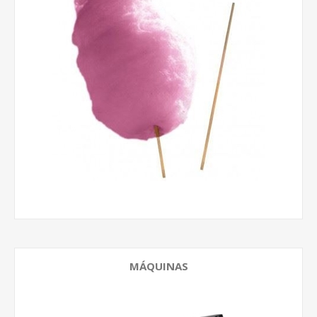
MÁQUINAS