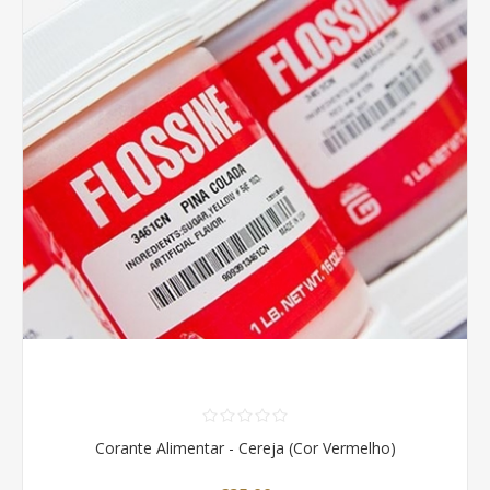
Corante Alimentar - Cereja (Cor Vermelho)