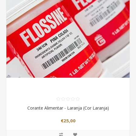
Corante Alimentar - Laranja (Cor Laranja)
€25,00