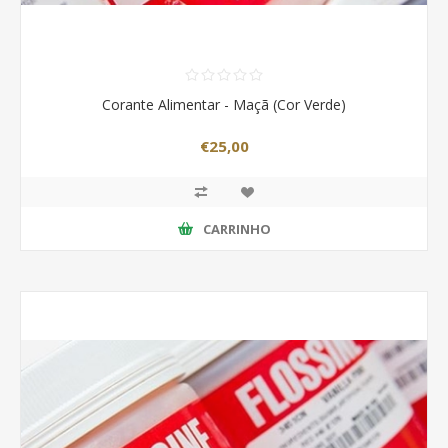
Corante Alimentar - Maçã (Cor Verde)
€25,00
CARRINHO