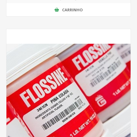
CARRINHO