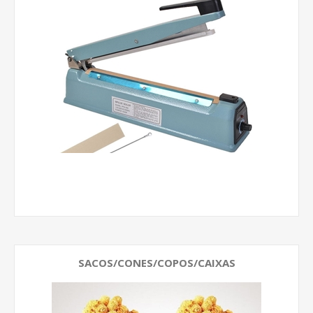
SACOS/CONES/COPOS/CAIXAS