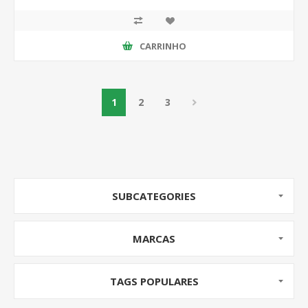
CARRINHO
1
2
3
SUBCATEGORIES
MARCAS
TAGS POPULARES