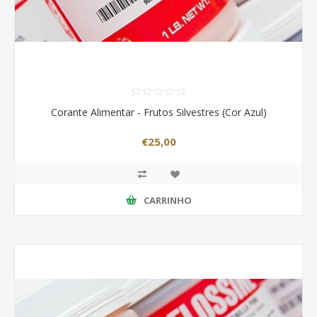
Corante Alimentar - Frutos Silvestres (Cor Azul)
€25,00
CARRINHO