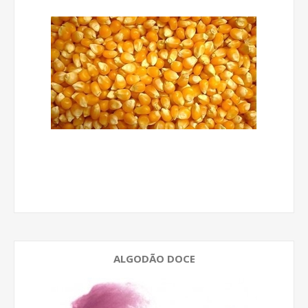
ALGODÃO DOCE