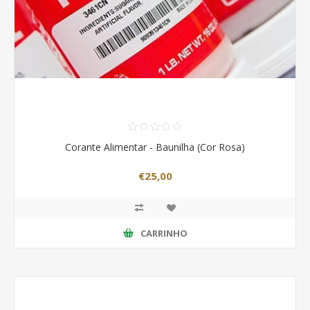
Corante Alimentar - Baunilha (Cor Rosa)
€25,00
CARRINHO