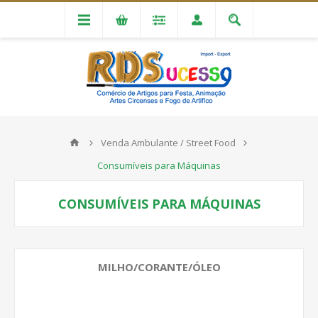
Venda Ambulante / Street Food
Consumíveis para Máquinas
CONSUMÍVEIS PARA MÁQUINAS
MILHO/CORANTE/ÓLEO