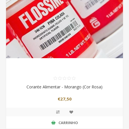
Corante Alimentar - Morango (Cor Rosa)
€27,50
CARRINHO