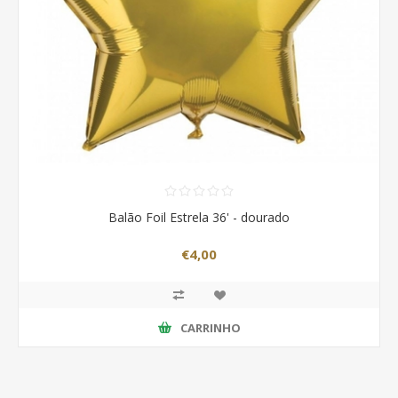
Balão Foil Estrela 36' - dourado
€4,00
CARRINHO