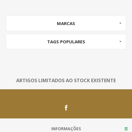
MARCAS
TAGS POPULARES
ARTIGOS LIMITADOS AO STOCK EXISTENTE
INFORMAÇÕES