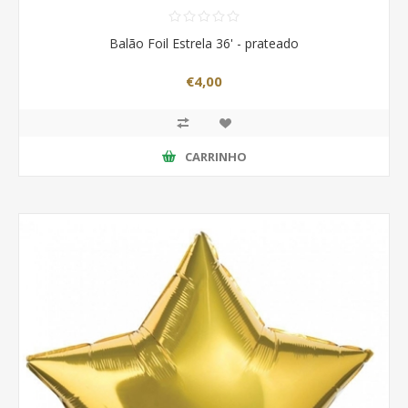
Balão Foil Estrela 36' - prateado
€4,00
CARRINHO