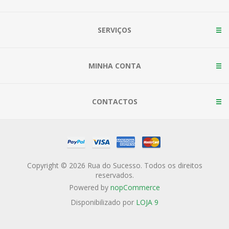
SERVIÇOS
MINHA CONTA
CONTACTOS
Copyright © 2026 Rua do Sucesso. Todos os direitos
reservados.
Powered by
nopCommerce
Disponibilizado por
LOJA 9