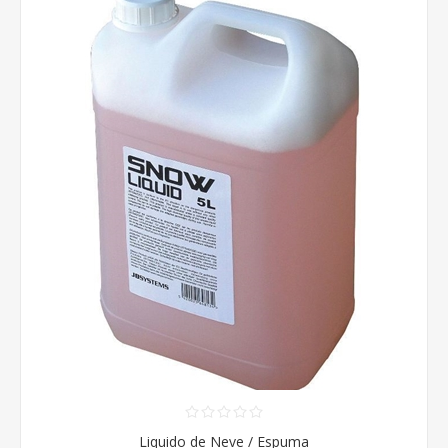
Liquido de Neve / Espuma