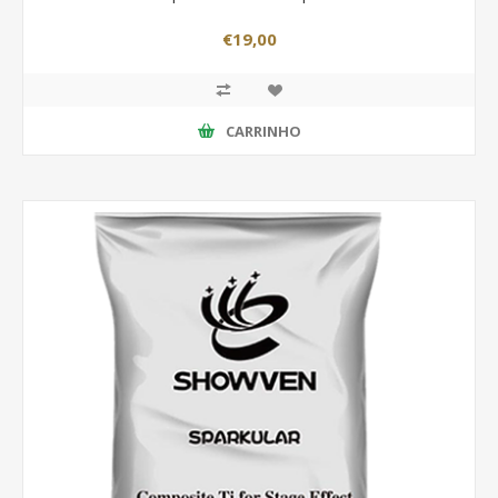
€19,00
CARRINHO