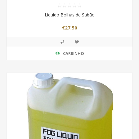
Líquido Bolhas de Sabão
€27,50
CARRINHO