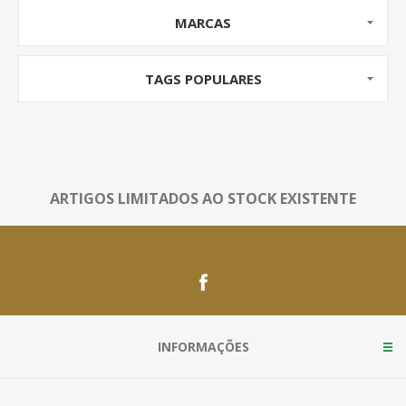
MARCAS
TAGS POPULARES
ARTIGOS LIMITADOS AO STOCK EXISTENTE
INFORMAÇÕES