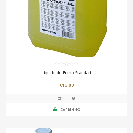
Liquido de Fumo Standart
€13,00
CARRINHO