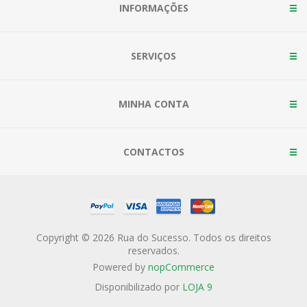
INFORMAÇÕES
SERVIÇOS
MINHA CONTA
CONTACTOS
Copyright © 2026 Rua do Sucesso. Todos os direitos
reservados.
Powered by
nopCommerce
Disponibilizado por
LOJA 9