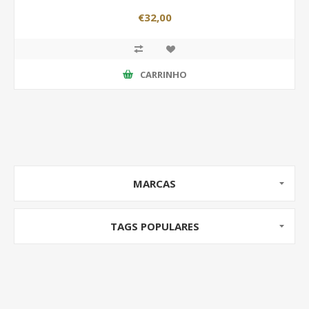
€32,00
CARRINHO
MARCAS
TAGS POPULARES