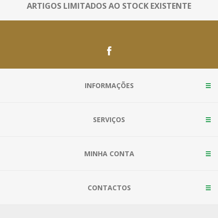
ARTIGOS LIMITADOS AO STOCK EXISTENTE
INFORMAÇÕES
SERVIÇOS
MINHA CONTA
CONTACTOS