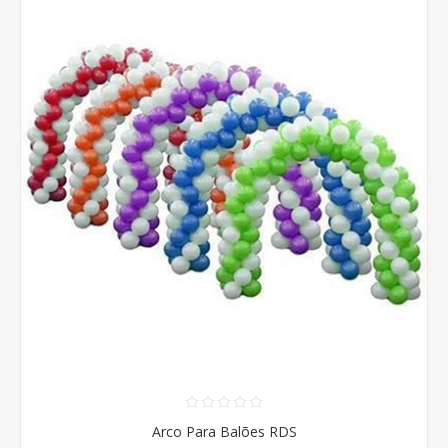
Arco Para Balões RDS