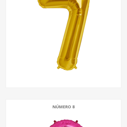
NÚMERO 8