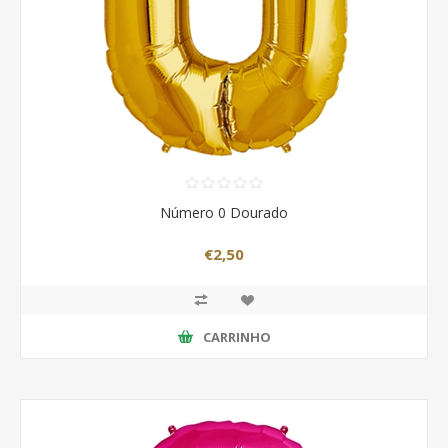
Número 0 Dourado
€2,50
CARRINHO