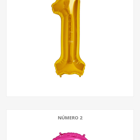
NÚMERO 2