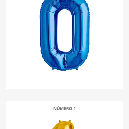
NÚMERO 1