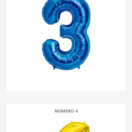
NÚMERO 4