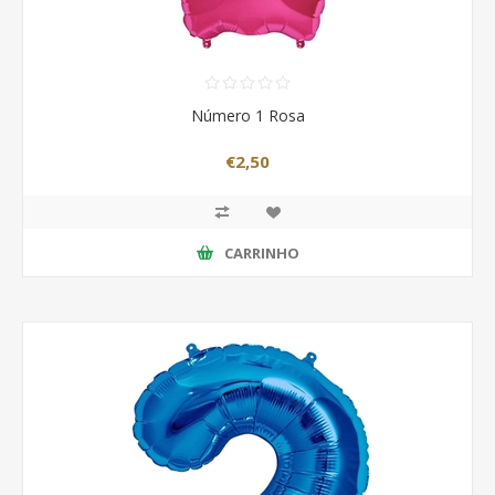
Número 1 Rosa
€2,50
CARRINHO