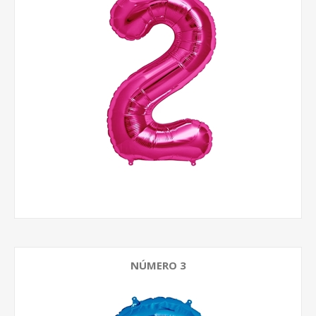
NÚMERO 3