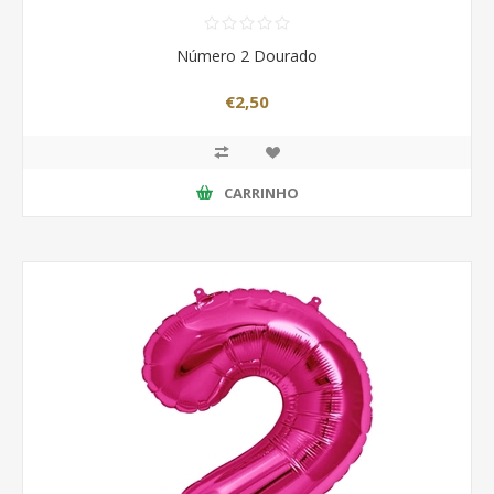
Número 2 Dourado
€2,50
CARRINHO