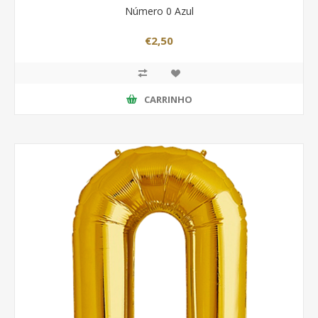
Número 0 Azul
€2,50
CARRINHO