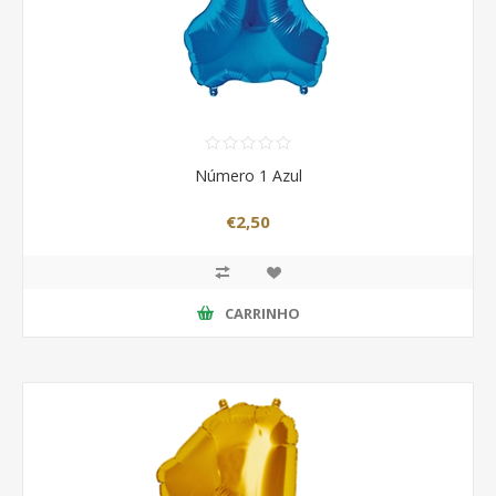
Número 1 Azul
€2,50
CARRINHO