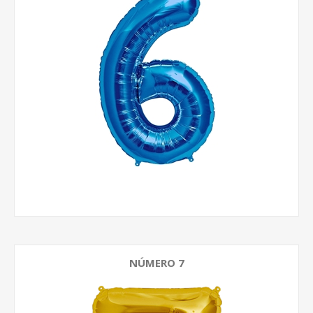
NÚMERO 7