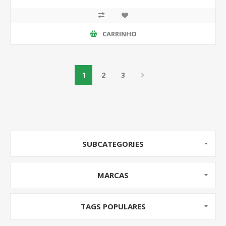
CARRINHO
1
2
3
SUBCATEGORIES
MARCAS
TAGS POPULARES