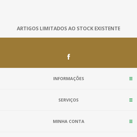
ARTIGOS LIMITADOS AO STOCK EXISTENTE
INFORMAÇÕES
SERVIÇOS
MINHA CONTA