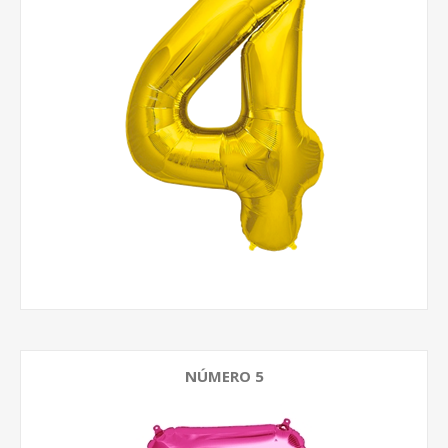
NÚMERO 5