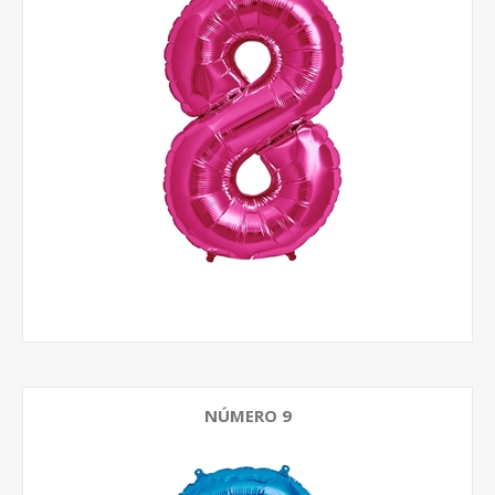
NÚMERO 9