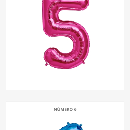
NÚMERO 6