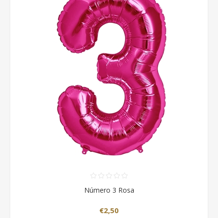
Número 3 Rosa
€2,50