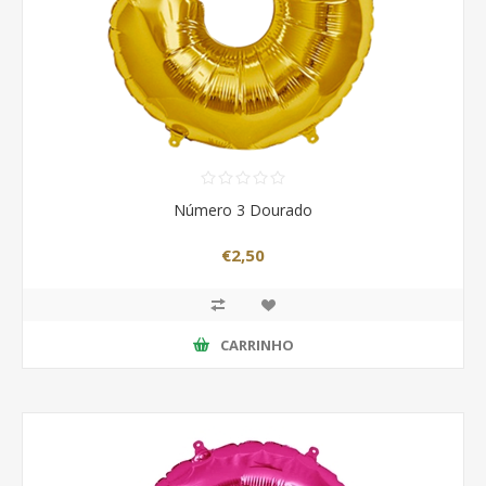
Número 3 Dourado
€2,50
CARRINHO