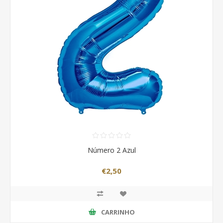
Número 2 Azul
€2,50
CARRINHO