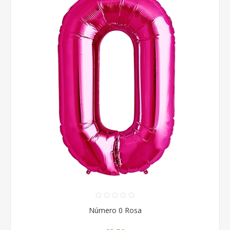
Número 0 Rosa