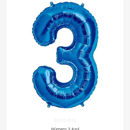
Número 3 Azul