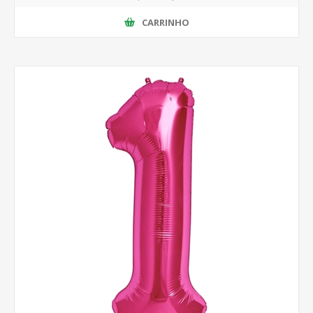
CARRINHO