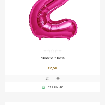
Número 2 Rosa
€2,50
CARRINHO