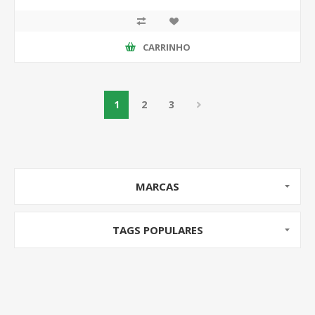
CARRINHO
1
2
3
MARCAS
TAGS POPULARES