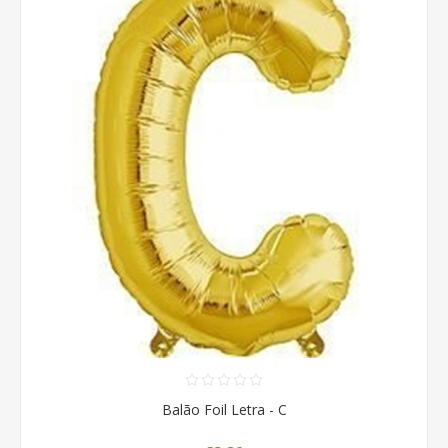
Balão Foil Letra - C