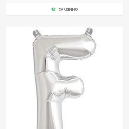
CARRINHO