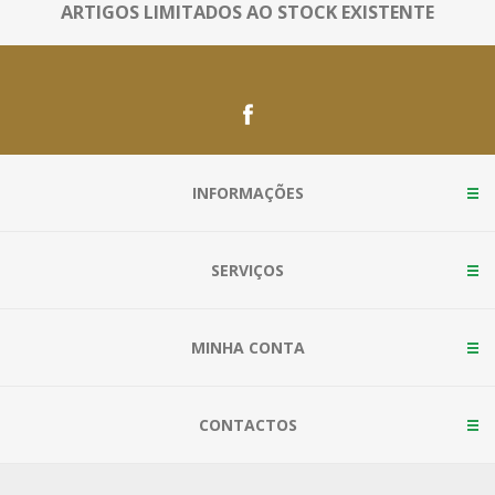
ARTIGOS LIMITADOS AO STOCK EXISTENTE
INFORMAÇÕES
SERVIÇOS
MINHA CONTA
CONTACTOS