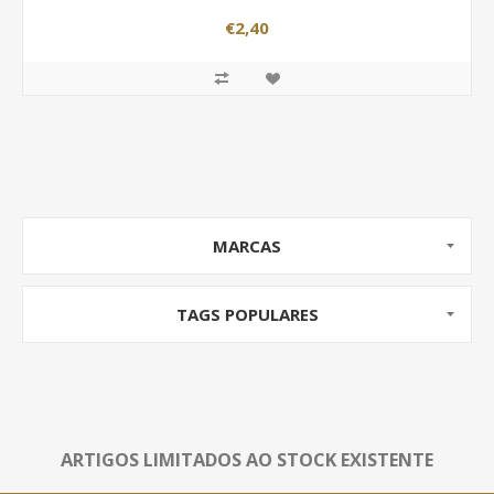
€2,40
MARCAS
TAGS POPULARES
ARTIGOS LIMITADOS AO STOCK EXISTENTE