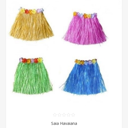
Saia Havaiana