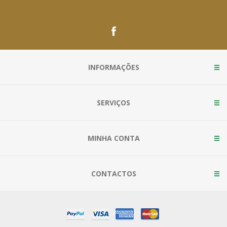
INFORMAÇÕES
SERVIÇOS
MINHA CONTA
CONTACTOS