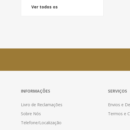
Ver todos os
INFORMAÇÕES
SERVIÇOS
Livro de Reclamações
Envios e D
Sobre Nós
Termos e C
Telefone/Localização