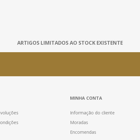
ARTIGOS LIMITADOS AO STOCK EXISTENTE
MINHA CONTA
evoluções
Informação do cliente
ondições
Moradas
Encomendas