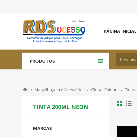
PÁGINA INICIAL
PRODUTOS
Maquilhagem e Acessórios
Global Colours
Tintas
TINTA 200ML NEON
MARCAS