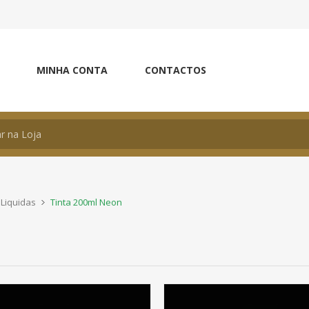
MINHA CONTA
CONTACTOS
 Liquidas
Tinta 200ml Neon