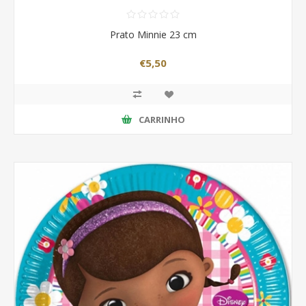
Prato Minnie 23 cm
€5,50
CARRINHO