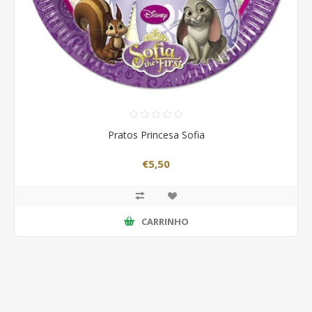
Pratos Princesa Sofia
€5,50
CARRINHO