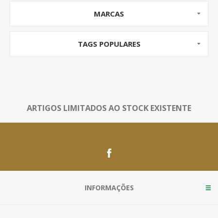
MARCAS
TAGS POPULARES
ARTIGOS LIMITADOS AO STOCK EXISTENTE
INFORMAÇÕES