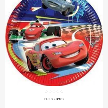
Prato Carros