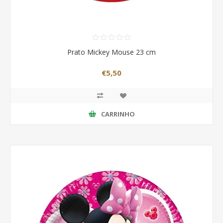
Prato Mickey Mouse 23 cm
€5,50
CARRINHO