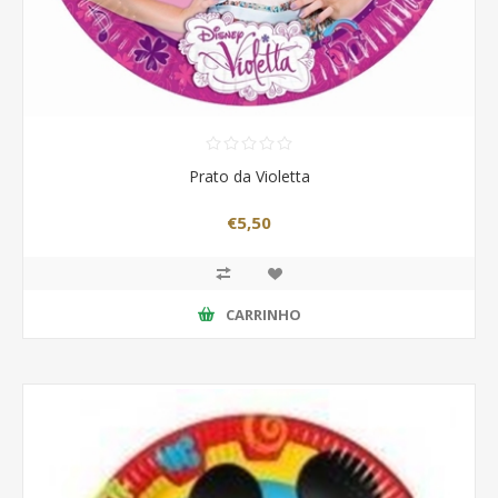
Prato da Violetta
€5,50
CARRINHO