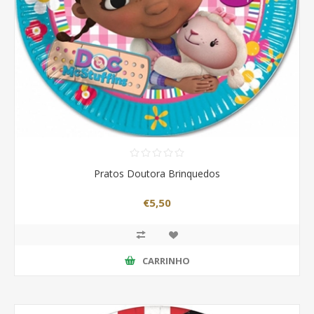
Pratos Doutora Brinquedos
€5,50
CARRINHO