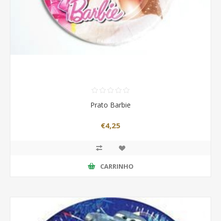
Prato Barbie
€4,25
CARRINHO