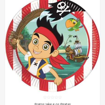
Pratos Jake e os Piratas