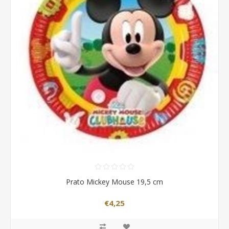
Prato Mickey Mouse 19,5 cm
€4,25