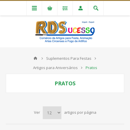
Suplementos Para Festas
Artigos para Aniversários
Pratos
PRATOS
Ver
artigos por página