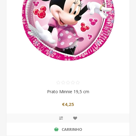
Prato Minnie 19,5 cm
€4,25
CARRINHO