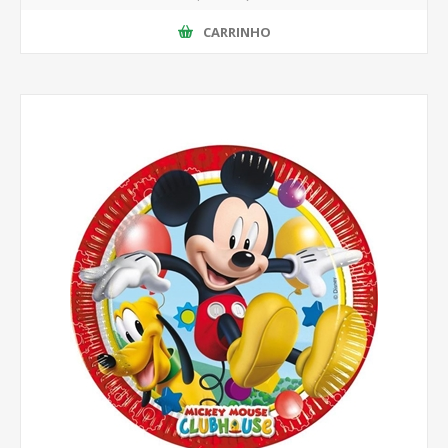
CARRINHO