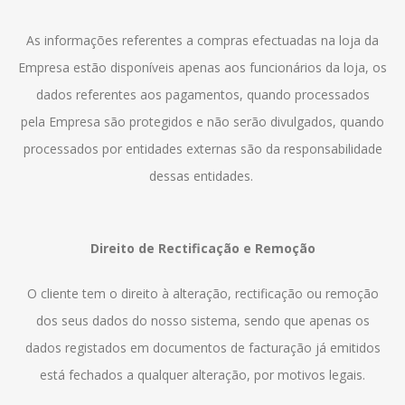
As informações referentes a compras efectuadas na loja da
Empresa estão disponíveis apenas aos funcionários da loja, os
dados referentes aos pagamentos, quando processados
pela Empresa são protegidos e não serão divulgados, quando
processados por entidades externas são da responsabilidade
dessas entidades.
Direito de Rectificação e Remoção
O cliente tem o direito à alteração, rectificação ou remoção
dos seus dados do nosso sistema, sendo que apenas os
dados registados em documentos de facturação já emitidos
está fechados a qualquer alteração, por motivos legais.