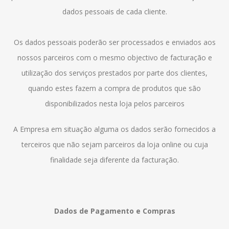
dados pessoais de cada cliente.
Os dados pessoais poderão ser processados e enviados aos
nossos parceiros com o mesmo objectivo de facturação e
utilização dos serviços prestados por parte dos clientes,
quando estes fazem a compra de produtos que são
disponibilizados nesta loja pelos parceiros
A Empresa em situação alguma os dados serão fornecidos a
terceiros que não sejam parceiros da loja online ou cuja
finalidade seja diferente da facturação.
Dados de Pagamento e Compras