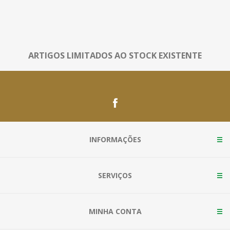
ARTIGOS LIMITADOS AO STOCK EXISTENTE
INFORMAÇÕES
SERVIÇOS
MINHA CONTA