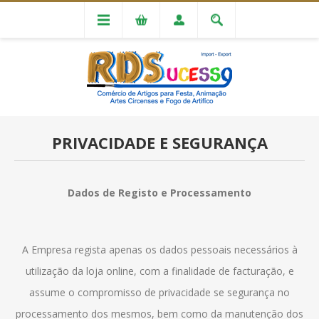
PRIVACIDADE E SEGURANÇA
Dados de Registo e Processamento
A Empresa regista apenas os dados pessoais necessários à
utilização da loja online, com a finalidade de facturação, e
assume o compromisso de privacidade se segurança no
processamento dos mesmos, bem como da manutenção dos