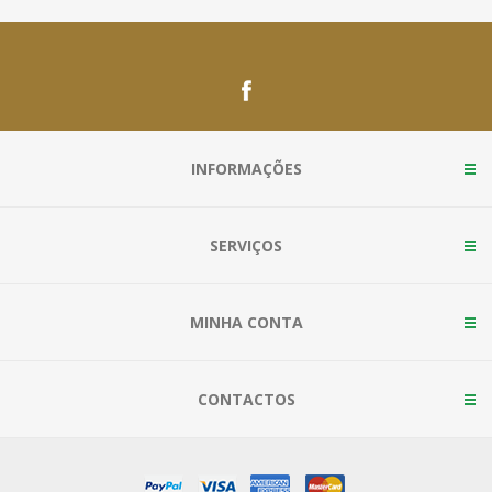
INFORMAÇÕES
SERVIÇOS
MINHA CONTA
CONTACTOS