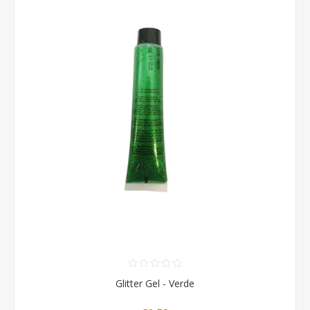
Glitter Gel - Verde