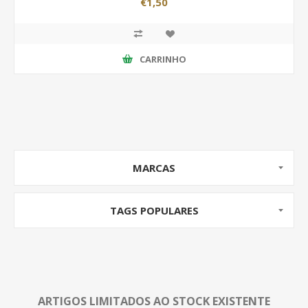
€1,50
CARRINHO
MARCAS
TAGS POPULARES
ARTIGOS LIMITADOS AO STOCK EXISTENTE