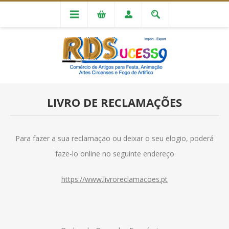
LIVRO DE RECLAMAÇÕES
Para fazer a sua reclamaçao ou deixar o seu elogio, poderá
faze-lo online no seguinte endereço
https://www.livroreclamacoes.pt