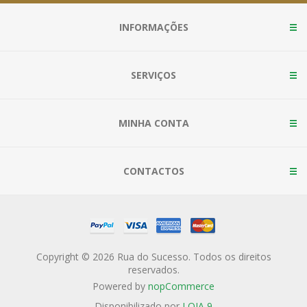
INFORMAÇÕES
SERVIÇOS
MINHA CONTA
CONTACTOS
Copyright © 2026 Rua do Sucesso. Todos os direitos
reservados.
Powered by
nopCommerce
Disponibilizado por
LOJA 9