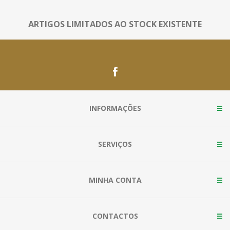
ARTIGOS LIMITADOS AO STOCK EXISTENTE
INFORMAÇÕES
SERVIÇOS
MINHA CONTA
CONTACTOS