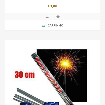
€3,00
CARRINHO