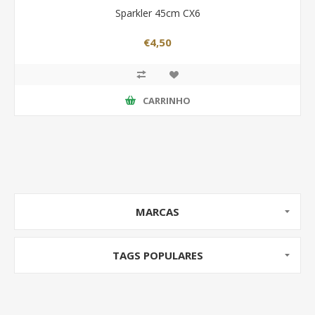
Sparkler 45cm CX6
€4,50
CARRINHO
MARCAS
TAGS POPULARES