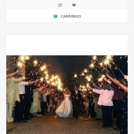
CARRINHO