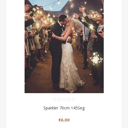
Sparkler 70cm 145Seg
€6,00