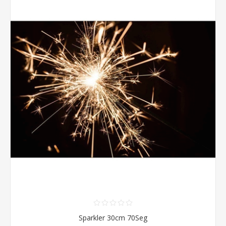
Sparkler 30cm 70Seg