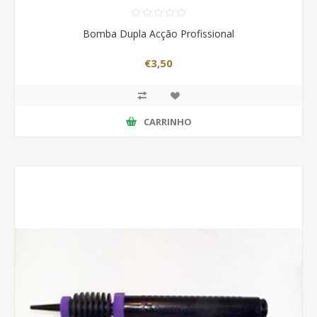
Bomba Dupla Acção Profissional
€3,50
CARRINHO