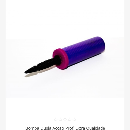
Bomba Dupla Acção Prof. Extra Qualidade