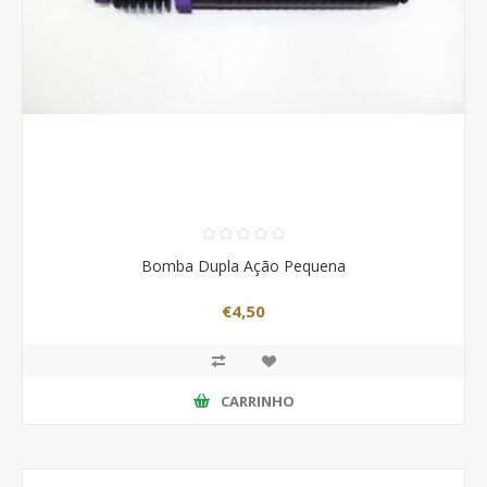
Bomba Dupla Ação Pequena
€4,50
CARRINHO