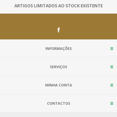
ARTIGOS LIMITADOS AO STOCK EXISTENTE
INFORMAÇÕES
SERVIÇOS
MINHA CONTA
CONTACTOS