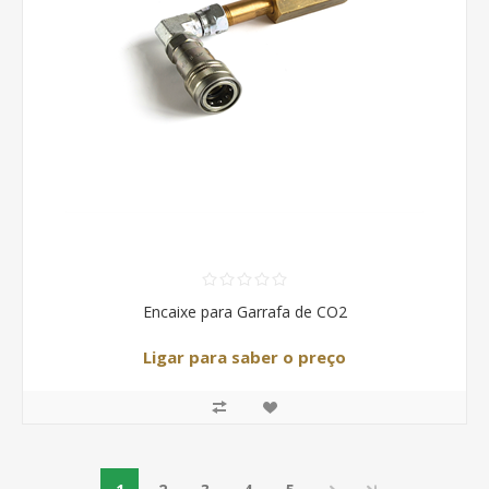
Encaixe para Garrafa de CO2
Ligar para saber o preço