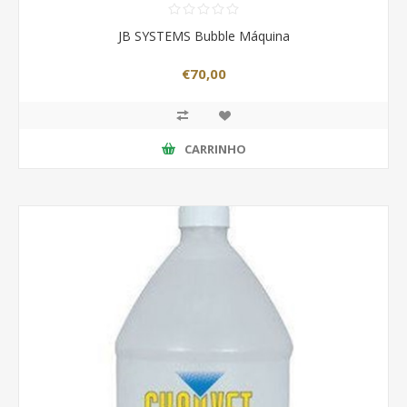
JB SYSTEMS Bubble Máquina
€70,00
CARRINHO