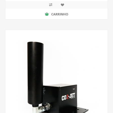
CARRINHO