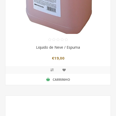
Liquido de Neve / Espuma
€19,00
CARRINHO