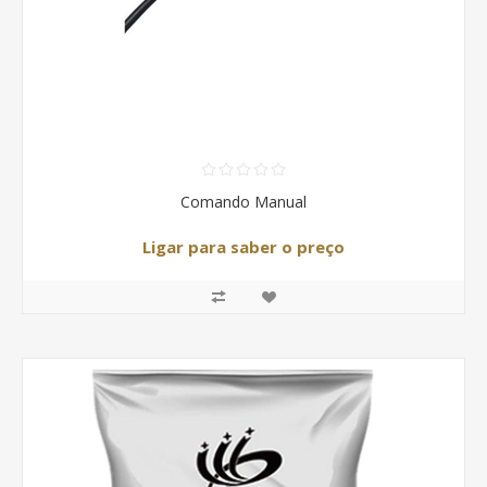
Comando Manual
Ligar para saber o preço