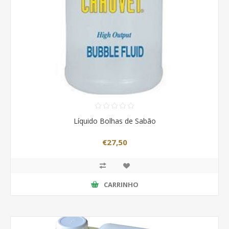
Líquido Bolhas de Sabão
€27,50
CARRINHO