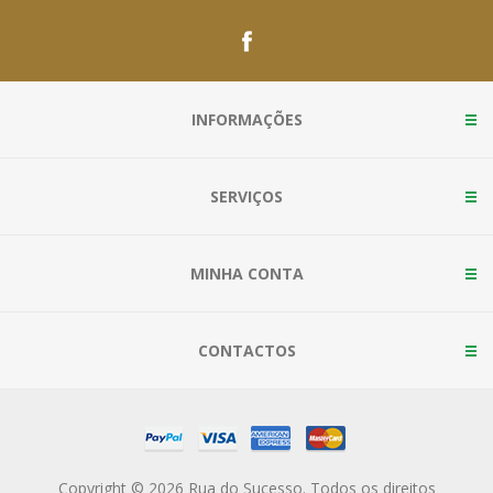
INFORMAÇÕES
SERVIÇOS
MINHA CONTA
CONTACTOS
Copyright © 2026 Rua do Sucesso. Todos os direitos