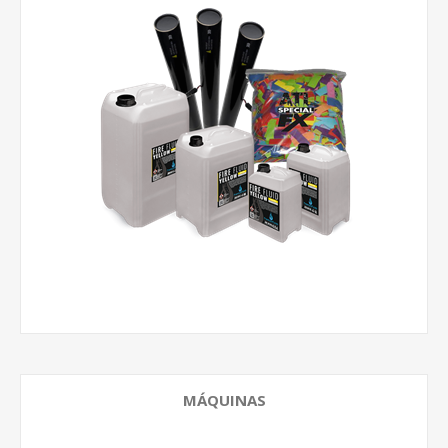
MÁQUINAS