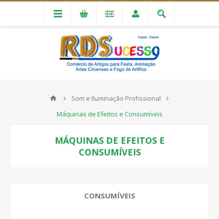
Som e Iluminação Profissional
Máquinas de Efeitos e Consumíveis
MÁQUINAS DE EFEITOS E
CONSUMÍVEIS
CONSUMÍVEIS