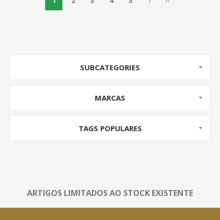
1
2
3
4
5
SUBCATEGORIES
MARCAS
TAGS POPULARES
ARTIGOS LIMITADOS AO STOCK EXISTENTE