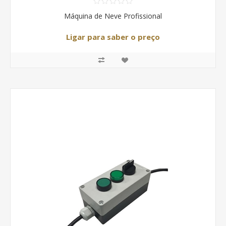
Máquina de Neve Profissional
Ligar para saber o preço