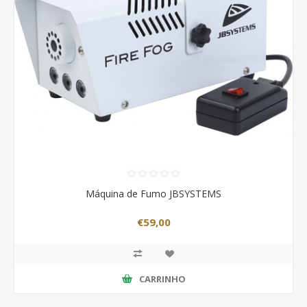
Máquina de Fumo JBSYSTEMS
€59,00
CARRINHO