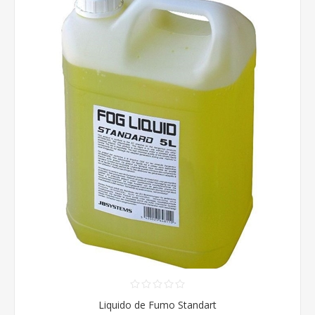
Liquido de Fumo Standart