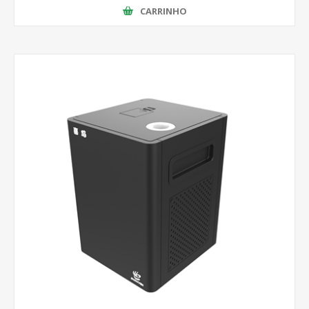
CARRINHO