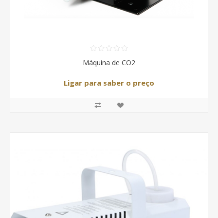
Máquina de CO2
Ligar para saber o preço