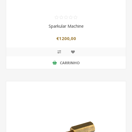
Sparkular Machine
€1200,00
CARRINHO