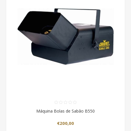
Máquina Bolas de Sabão B550
€200,00