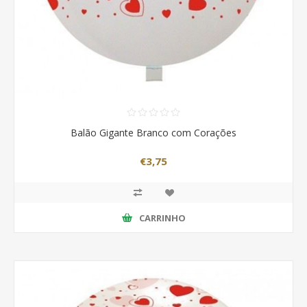
Balão Gigante Branco com Corações
€3,75
CARRINHO