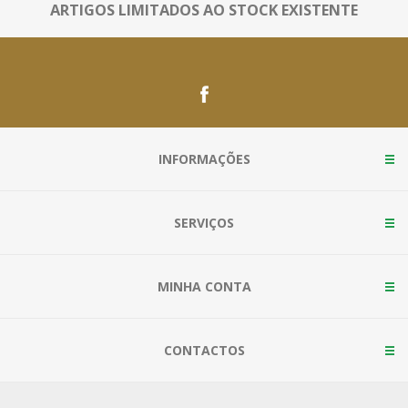
ARTIGOS LIMITADOS AO STOCK EXISTENTE
INFORMAÇÕES
SERVIÇOS
MINHA CONTA
CONTACTOS