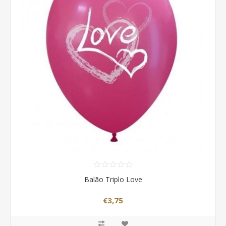
Balão Triplo Love
€3,75