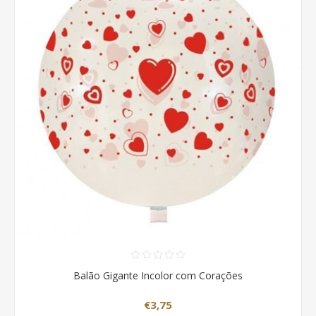
Balão Gigante Incolor com Corações
€3,75