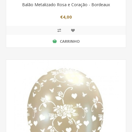
Balão Metalizado Rosa e Coração - Bordeaux
€4,00
CARRINHO