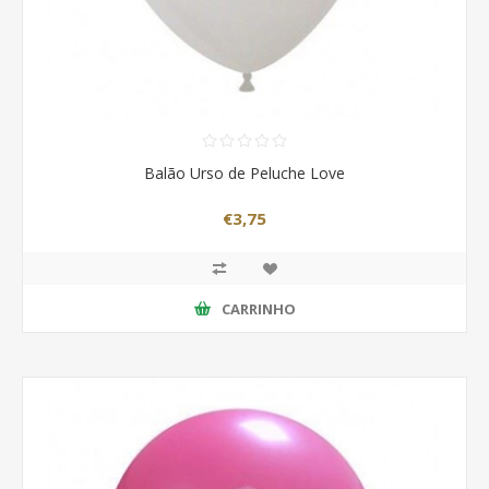
Balão Urso de Peluche Love
€3,75
CARRINHO