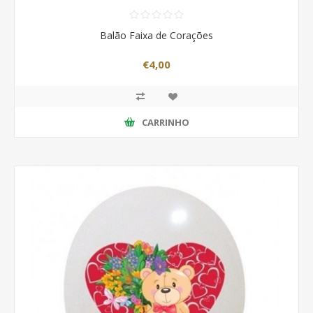
Balão Faixa de Corações
€4,00
CARRINHO