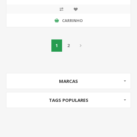
CARRINHO
1
2
MARCAS
TAGS POPULARES