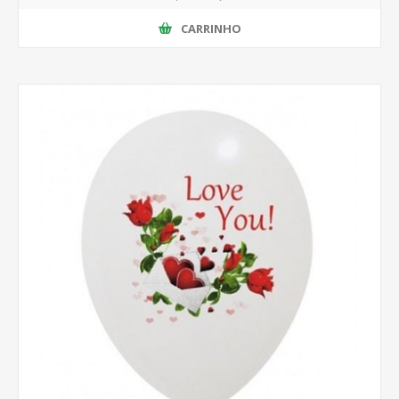
CARRINHO