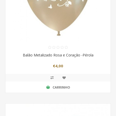
Balão Metalizado Rosa e Coração -Pérola
€4,00
CARRINHO