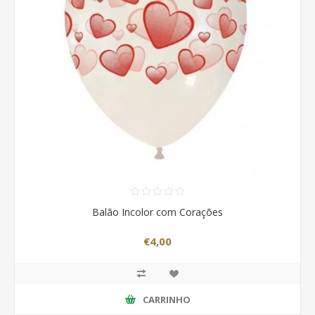
Balão Incolor com Corações
€4,00
CARRINHO