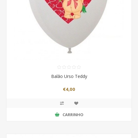
Balão Urso Teddy
€4,00
CARRINHO