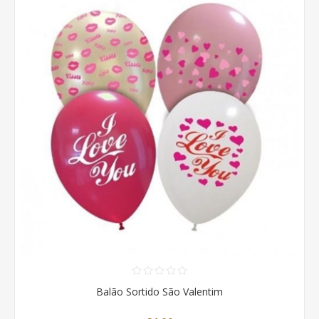
Balão Sortido São Valentim