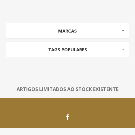
MARCAS
TAGS POPULARES
ARTIGOS LIMITADOS AO STOCK EXISTENTE