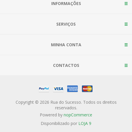
INFORMAÇÕES
SERVIÇOS
MINHA CONTA
CONTACTOS
Copyright © 2026 Rua do Sucesso. Todos os direitos
reservados.
Powered by
nopCommerce
Disponibilizado por
LOJA 9