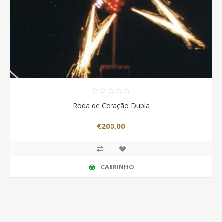
Roda de Coração Dupla
€200,00
CARRINHO