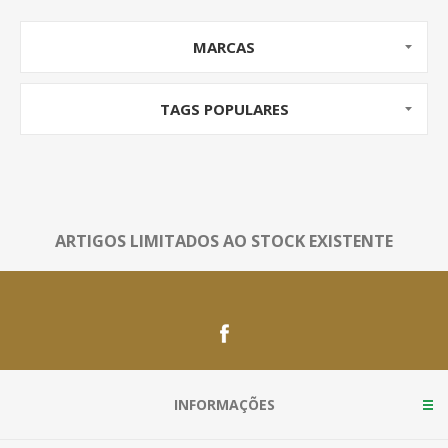
MARCAS
TAGS POPULARES
ARTIGOS LIMITADOS AO STOCK EXISTENTE
INFORMAÇÕES