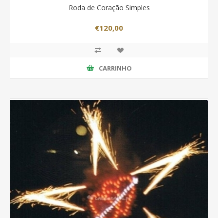
Roda de Coração Simples
€120,00
CARRINHO