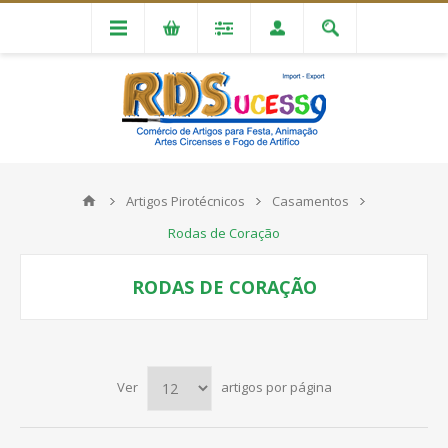
Artigos Pirotécnicos
Casamentos
Rodas de Coração
RODAS DE CORAÇÃO
Ver
artigos por página