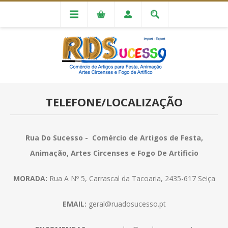
TELEFONE/LOCALIZAÇÃO
Rua Do Sucesso - Comércio de Artigos de Festa,
Animação, Artes Circenses e Fogo De Artificio
MORADA:
Rua A Nº 5, Carrascal da Tacoaria, 2435-617 Seiça
EMAIL:
geral@ruadosucesso.pt