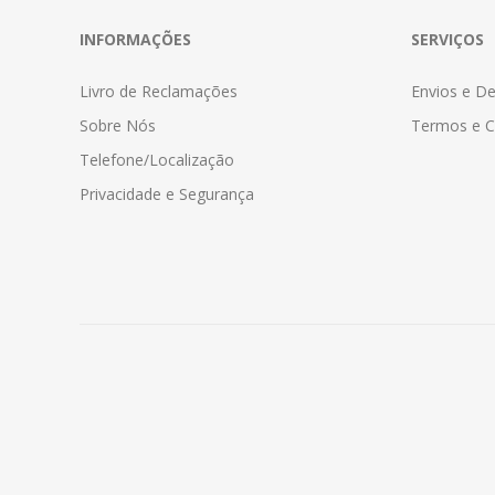
INFORMAÇÕES
SERVIÇOS
Livro de Reclamações
Envios e D
Sobre Nós
Termos e C
Telefone/Localização
Privacidade e Segurança