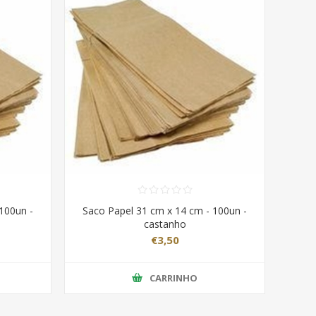
100un -
Saco Papel 31 cm x 14 cm - 100un -
castanho
€3,50
CARRINHO