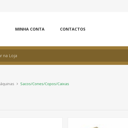
MINHA CONTA
CONTACTOS
Máquinas
Sacos/Cones/Copos/Caixas