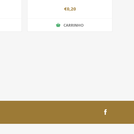
€0,20
CARRINHO