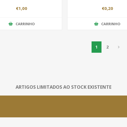
€1,00
€0,20
CARRINHO
CARRINHO
1
2
ARTIGOS LIMITADOS AO STOCK EXISTENTE