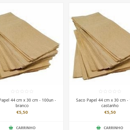
Papel 44 cm x 30 cm - 100un -
Saco Papel 44 cm x 30 cm - 
branco
castanho
€5,50
€5,50
CARRINHO
CARRINHO