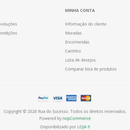
MINHA CONTA
evoluções
Informação do cliente
ondições
Moradas
Encomendas
Carrinho
Lista de desejos
Comparar lista de produtos
Copyright © 2026 Rua do Sucesso. Todos os direitos reservados.
Powered by
nopCommerce
Disponibilizado por
LOJA 9