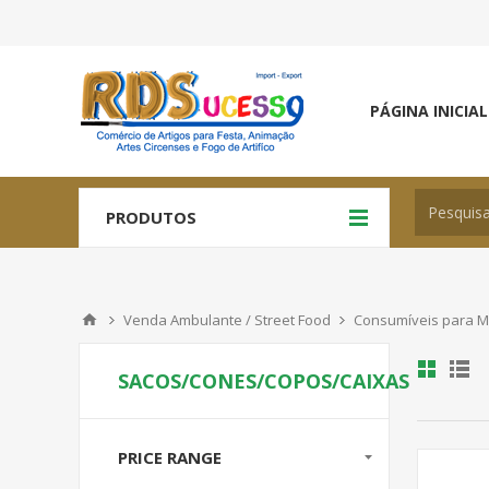
PÁGINA INICIAL
PRODUTOS
Venda Ambulante / Street Food
Consumíveis para 
SACOS/CONES/COPOS/CAIXAS
PRICE RANGE