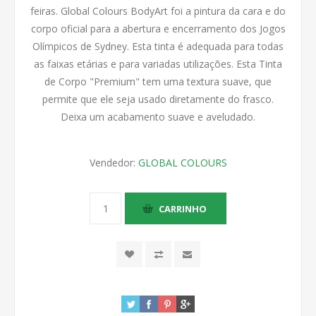
feiras. Global Colours BodyArt foi a pintura da cara e do
corpo oficial para a abertura e encerramento dos Jogos
Olímpicos de Sydney. Esta tinta é adequada para todas
as faixas etárias e para variadas utilizações. Esta Tinta
de Corpo "Premium" tem uma textura suave, que
permite que ele seja usado diretamente do frasco.
Deixa um acabamento suave e aveludado.
Vendedor:
GLOBAL COLOURS