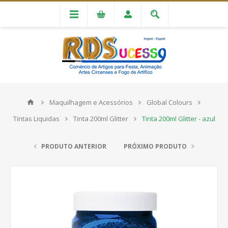
Maquilhagem e Acessórios
Global Colours
Tintas Liquidas
Tinta 200ml Glitter
Tinta 200ml Glitter - azul
PRODUTO ANTERIOR
PRÓXIMO PRODUTO