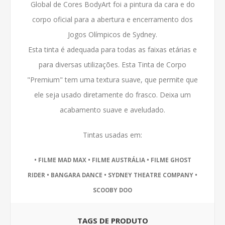
Global de Cores BodyArt foi a pintura da cara e do
corpo oficial para a abertura e encerramento dos
Jogos Olímpicos de Sydney.
Esta tinta é adequada para todas as faixas etárias e
para diversas utilizações.
Esta Tinta de Corpo
"Premium" tem uma textura suave, que permite que
ele seja usado diretamente do frasco.
Deixa um
acabamento suave e aveludado.
Tintas usadas em:
• FILME MAD MAX • FILME AUSTRÁLIA • FILME GHOST
RIDER • BANGARA DANCE • SYDNEY THEATRE COMPANY •
SCOOBY DOO
TAGS DE PRODUTO