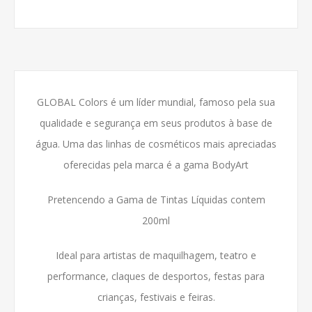
GLOBAL Colors é um líder mundial, famoso pela sua
qualidade e segurança em seus produtos à base de
água.
Uma das linhas de cosméticos mais apreciadas
oferecidas pela marca é a gama BodyArt
Pretencendo a Gama de Tintas Líquidas contem
200ml
Ideal para artistas de maquilhagem, teatro e
performance, claques de desportos, festas para
crianças, festivais e feiras.