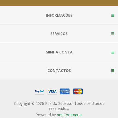
INFORMAÇÕES
SERVIÇOS
MINHA CONTA
CONTACTOS
Copyright © 2026 Rua do Sucesso. Todos os direitos
reservados.
Powered by
nopCommerce