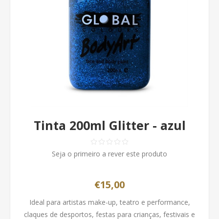
Tinta 200ml Glitter - azul
Seja o primeiro a rever este produto
€15,00
Ideal para artistas make-up, teatro e performance,
claques de desportos, festas para crianças, festivais e