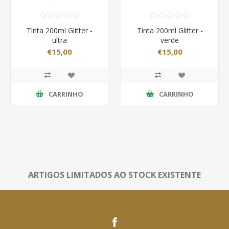
Tinta 200ml Glitter -
Tinta 200ml Glitter -
ultra
verde
€15,00
€15,00
CARRINHO
CARRINHO
ARTIGOS LIMITADOS AO STOCK EXISTENTE