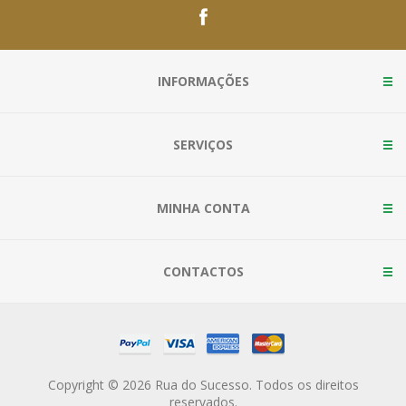
INFORMAÇÕES
SERVIÇOS
MINHA CONTA
CONTACTOS
Copyright © 2026 Rua do Sucesso. Todos os direitos
reservados.