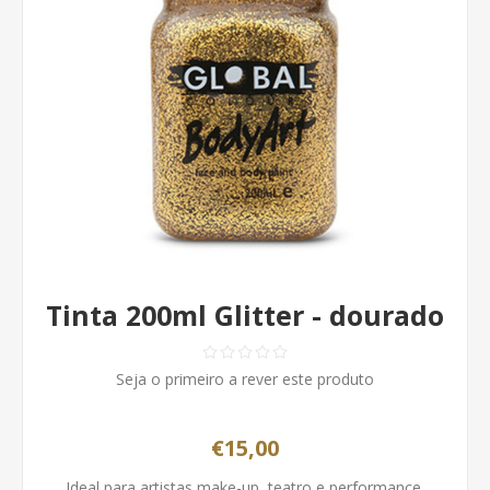
Tinta 200ml Glitter - dourado
Seja o primeiro a rever este produto
€15,00
Ideal para artistas make-up, teatro e performance,