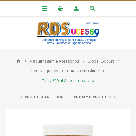
Maquilhagem e Acessórios
Global Colours
Tintas Liquidas
Tinta 200ml Glitter
Tinta 200ml Glitter - dourado
PRODUTO ANTERIOR
PRÓXIMO PRODUTO