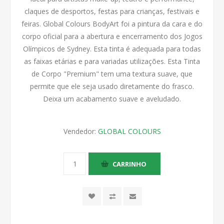
claques de desportos, festas para crianças, festivais e
feiras. Global Colours BodyArt foi a pintura da cara e do
corpo oficial para a abertura e encerramento dos Jogos
Olímpicos de Sydney. Esta tinta é adequada para todas
as faixas etárias e para variadas utilizações. Esta Tinta
de Corpo "Premium" tem uma textura suave, que
permite que ele seja usado diretamente do frasco.
Deixa um acabamento suave e aveludado.
Vendedor:
GLOBAL COLOURS