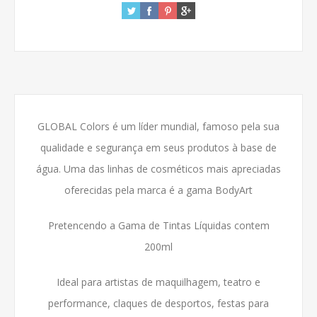
GLOBAL Colors é um líder mundial, famoso pela sua
qualidade e segurança em seus produtos à base de
água.
Uma das linhas de cosméticos mais apreciadas
oferecidas pela marca é a gama BodyArt
Pretencendo a Gama de Tintas Líquidas contem
200ml
Ideal para artistas de maquilhagem, teatro e
performance, claques de desportos, festas para