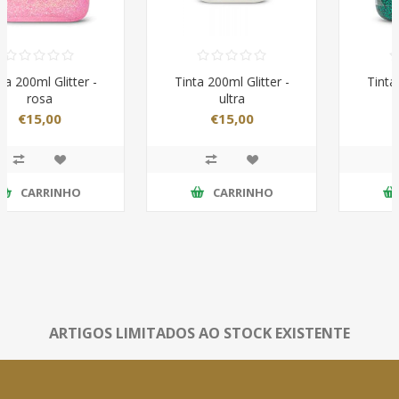
Tinta 200ml Glitter -
Tinta 200ml Glitter -
ultra
verde
€15,00
€15,00
CARRINHO
CARRINHO
ARTIGOS LIMITADOS AO STOCK EXISTENTE