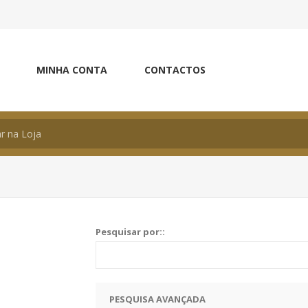
MINHA CONTA
CONTACTOS
Pesquisar por::
PESQUISA AVANÇADA