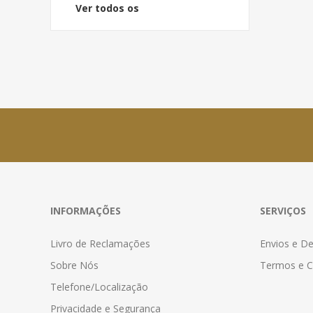
Ver todos os
INFORMAÇÕES
SERVIÇOS
Livro de Reclamações
Envios e D
Sobre Nós
Termos e C
Telefone/Localização
Privacidade e Segurança