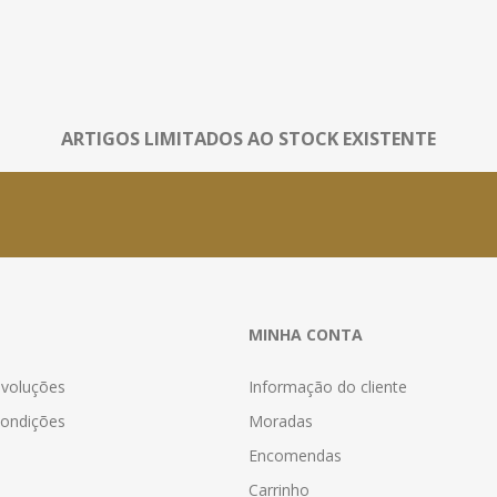
ARTIGOS LIMITADOS AO STOCK EXISTENTE
MINHA CONTA
evoluções
Informação do cliente
ondições
Moradas
Encomendas
Carrinho