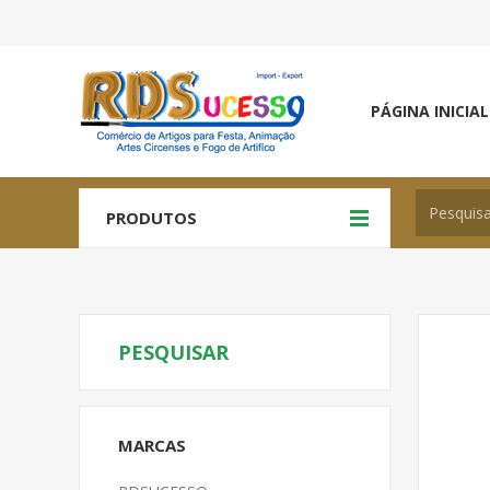
PÁGINA INICIAL
PRODUTOS
PESQUISAR
MARCAS